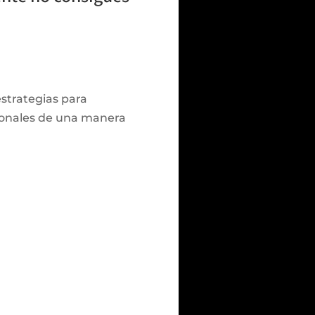
strategias para
sonales de una manera