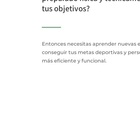
tus objetivos?
Entonces necesitas aprender nuevas e
conseguir tus metas deportivas y per
más eficiente y funcional.