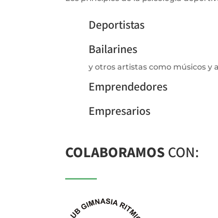
Deportistas
Bailarines
y otros artistas como músicos y 
Emprendedores
Empresarios
COLABORAMOS
CON: