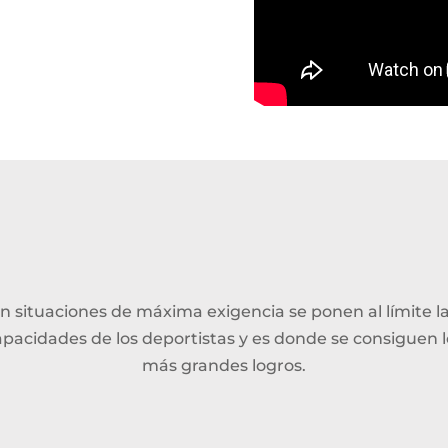
n situaciones de máxima exigencia se ponen al límite l
apacidades de los deportistas y es donde se consiguen l
más grandes logros.