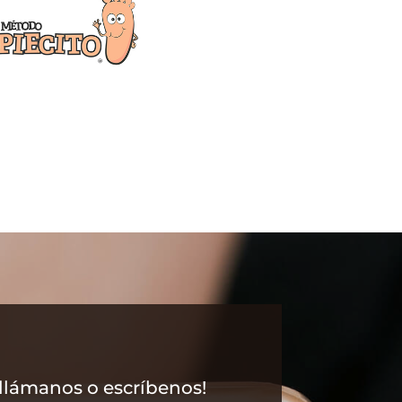
 ¡llámanos o escríbenos!