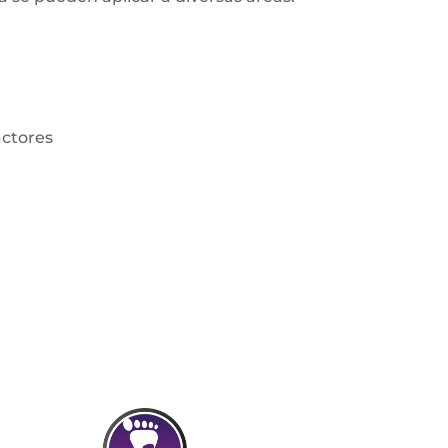
actores