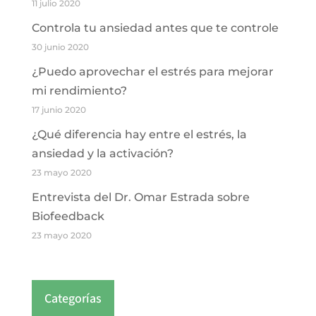
11 julio 2020
Controla tu ansiedad antes que te controle
30 junio 2020
¿Puedo aprovechar el estrés para mejorar
mi rendimiento?
17 junio 2020
¿Qué diferencia hay entre el estrés, la
ansiedad y la activación?
23 mayo 2020
Entrevista del Dr. Omar Estrada sobre
Biofeedback
23 mayo 2020
Categorías