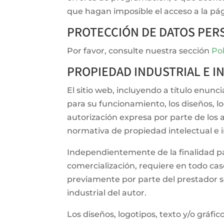
que hagan imposible el acceso a la pá
PROTECCIÓN DE DATOS PER
Por favor, consulte nuestra sección
Pol
PROPIEDAD INDUSTRIAL E I
El sitio web, incluyendo a título enun
para su funcionamiento, los diseños, lo
autorización expresa por parte de los 
normativa de propiedad intelectual e in
Independientemente de la finalidad para
comercialización, requiere en todo cas
previamente por parte del prestador s
industrial del autor.
Los diseños, logotipos, texto y/o gráfi