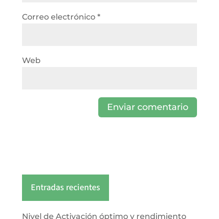
Correo electrónico
*
Web
Entradas recientes
Nivel de Activación óptimo y rendimiento