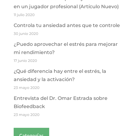
en un jugador profesional (Artículo Nuevo)
11 julio 2020
Controla tu ansiedad antes que te controle
30 junio 2020
¿Puedo aprovechar el estrés para mejorar
mi rendimiento?
17 junio 2020
¿Qué diferencia hay entre el estrés, la
ansiedad y la activación?
23 mayo 2020
Entrevista del Dr. Omar Estrada sobre
Biofeedback
23 mayo 2020
Categorías