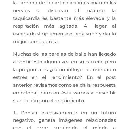
la llamada de la participación es cuando los
nervios se disparan al máximo, la
taquicardia es bastante más elevada y la
respiración más agitada. Al llegar al
escenario simplemente queda subir y dar lo
mejor como pareja.
Muchas de las parejas de baile han llegado
a sentir esto alguna vez en su carrera, pero
la pregunta es ¿cómo influye la ansiedad o
estrés en el rendimiento? En el post
anterior revisamos como se da la respuesta
emocional, pero en éste vamos a describir
su relación con el rendimiento:
Pensar excesivamente en un futuro
negativo, genera imágenes relacionadas
con el error surgiendo el miedo a