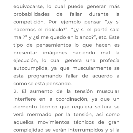
equivocarse, lo cual puede generar más
probabilidades de fallar durante la
competición. Por ejemplo pensar “¿y si
hacemos el ridículo?”, “¿y si el porté sale
mal?” y ¿si me quedo en blanco?”, etc. Este
tipo de pensamientos lo que hacen es
presentar imágenes haciendo mal la
ejecución, lo cual genera una profecía
autocumplida, ya que muscularmente se
esta programando fallar de acuerdo a
como se está pensando.
El aumento de la tensión muscular
interfiere en la coordinación, ya que un
elemento técnico que requiera soltura se
verá mermado por la tensión, así como
aquellos movimientos técnicos de gran
complejidad se verán interrumpidos y si la