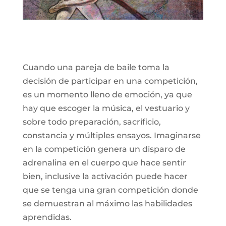
Cuando una pareja de baile toma la
decisión de participar en una competición,
es un momento lleno de emoción, ya que
hay que escoger la música, el vestuario y
sobre todo preparación, sacrificio,
constancia y múltiples ensayos. Imaginarse
en la competición genera un disparo de
adrenalina en el cuerpo que hace sentir
bien, inclusive la activación puede hacer
que se tenga una gran competición donde
se demuestran al máximo las habilidades
aprendidas.