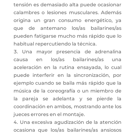
tensión es demasiado alta puede ocasionar
calambres o lesiones musculares. Además
origina un gran consumo energético, ya
que de antemano los/as bailarines/as
pueden fatigarse mucho más rápido que lo
habitual repercutiendo la técnica.
Una mayor presencia de adrenalina
causa en los/as bailarines/as una
aceleración en la rutina ensayada, lo cual
puede interferir en la sincronización, por
ejemplo cuando se baila más rápido que la
música de la coreografía o un miembro de
la pareja se adelanta y se pierde la
coordinación en ambos, mostrando ante los
jueces errores en el montaje.
Una excesiva agudización de la atención
ocasiona que los/as bailarines/as ansiosos