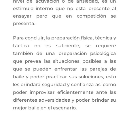
nivel de activación o de ansiedad, es un
estimulo interno que no esta presente al
ensayar pero que en competición se
presenta.
Para concluir, la preparación física, técnica y
táctica no es suficiente, se requiere
también de una preparación psicológica
que prevea las situaciones posibles a las
que se pueden enfrentar las parejas de
baile y poder practicar sus soluciones, esto
les brindará seguridad y confianza así como
poder improvisar eficientemente ante las
diferentes adversidades y poder brindar su
mejor baile en el escenario.