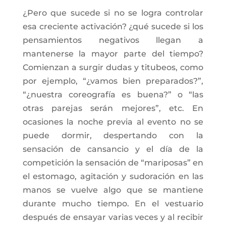
¿Pero que sucede si no se logra controlar
esa creciente activación? ¿qué sucede si los
pensamientos negativos llegan a
mantenerse la mayor parte del tiempo?
Comienzan a surgir dudas y titubeos, como
por ejemplo, “¿vamos bien preparados?”,
“¿nuestra coreografía es buena?” o “las
otras parejas serán mejores”, etc. En
ocasiones la noche previa al evento no se
puede dormir, despertando con la
sensación de cansancio y el día de la
competición la sensación de “mariposas” en
el estomago, agitación y sudoración en las
manos se vuelve algo que se mantiene
durante mucho tiempo. En el vestuario
después de ensayar varias veces y al recibir