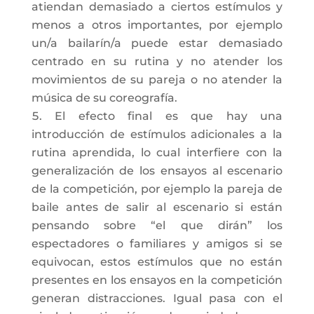
atiendan demasiado a ciertos estímulos y
menos a otros importantes, por ejemplo
un/a bailarín/a puede estar demasiado
centrado en su rutina y no atender los
movimientos de su pareja o no atender la
música de su coreografía.
El efecto final es que hay una
introducción de estímulos adicionales a la
rutina aprendida, lo cual interfiere con la
generalización de los ensayos al escenario
de la competición, por ejemplo la pareja de
baile antes de salir al escenario si están
pensando sobre “el que dirán” los
espectadores o familiares y amigos si se
equivocan, estos estímulos que no están
presentes en los ensayos en la competición
generan distracciones. Igual pasa con el