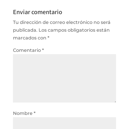
Enviar comentario
Tu dirección de correo electrónico no será
publicada.
Los campos obligatorios están
marcados con
*
Comentario
*
Nombre
*