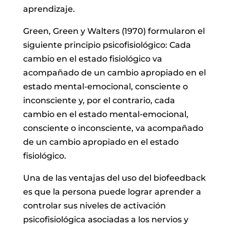
aprendizaje.
Green, Green y Walters (1970) formularon el
siguiente principio psicofisiológico: Cada
cambio en el estado fisiológico va
acompañado de un cambio apropiado en el
estado mental-emocional, consciente o
inconsciente y, por el contrario, cada
cambio en el estado mental-emocional,
consciente o inconsciente, va acompañado
de un cambio apropiado en el estado
fisiológico.
Una de las ventajas del uso del biofeedback
es que la persona puede lograr aprender a
controlar sus niveles de activación
psicofisiológica asociadas a los nervios y