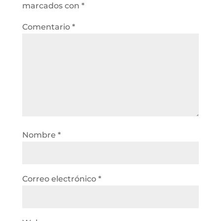
marcados con
*
Comentario
*
Nombre
*
Correo electrónico
*