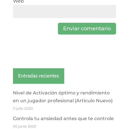
Web
Entradas recientes
Nivel de Activación óptimo y rendimiento
en un jugador profesional (Artículo Nuevo)
11 julio 2020
Controla tu ansiedad antes que te controle
30 junio 2020