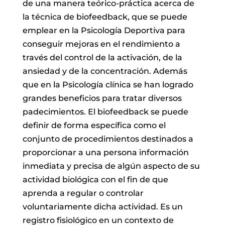
de una manera teórico-práctica acerca de
la técnica de biofeedback, que se puede
emplear en la Psicología Deportiva para
conseguir mejoras en el rendimiento a
través del control de la activación, de la
ansiedad y de la concentración. Además
que
en la Psicología clínica se han logrado
grandes beneficios para tratar diversos
padecimientos.
El biofeedback se puede
definir de forma específica como el
conjunto de procedimientos destinados a
proporcionar a una persona información
inmediata y precisa de algún aspecto de su
actividad biológica con el fin de que
aprenda a regular o controlar
voluntariamente dicha actividad. Es un
registro fisiológico en un contexto de