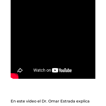
En este video el Dr. Omar Estrada explica