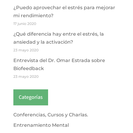
¿Puedo aprovechar el estrés para mejorar
mi rendimiento?
17 junio 2020
¿Qué diferencia hay entre el estrés, la
ansiedad y la activación?
23 mayo 2020
Entrevista del Dr. Omar Estrada sobre
Biofeedback
23 mayo 2020
Categorías
Conferencias, Cursos y Charlas.
Entrenamiento Mental