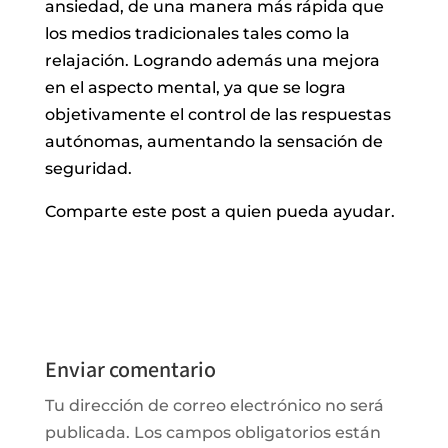
ansiedad, de una manera más rápida que
los medios tradicionales tales como la
relajación. Logrando además una mejora
en el aspecto mental, ya que se logra
objetivamente el control de las respuestas
autónomas, aumentando la sensación de
seguridad.
Comparte este post a quien pueda ayudar.
Enviar comentario
Tu dirección de correo electrónico no será
publicada.
Los campos obligatorios están