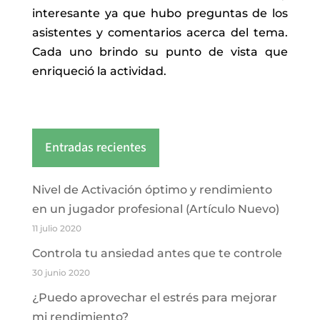
interesante ya que hubo preguntas de los
asistentes y comentarios acerca del tema.
Cada uno brindo su punto de vista que
enriqueció la actividad.
Entradas recientes
Nivel de Activación óptimo y rendimiento
en un jugador profesional (Artículo Nuevo)
11 julio 2020
Controla tu ansiedad antes que te controle
30 junio 2020
¿Puedo aprovechar el estrés para mejorar
mi rendimiento?