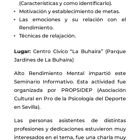
(Características y como identificarlo).
Motivación y establecimiento de metas.
Las emociones y su relación con el
Rendimiento.
Técnicas de relajación.
Lugar:
Centro Cívico “La Buhaira” (Parque
Jardines de La Buhaira)
Alto Rendimiento Mental impartió este
Seminario Informativo. Esta actividad fue
organizada por PROPSIDEP (Asociación
Cultural en Pro de la Psicología del Deporte
en Sevilla).
Las personas asistentes de distintas
profesiones y dedicaciones estuvieron muy
interesados en el tema, fue una charla muy