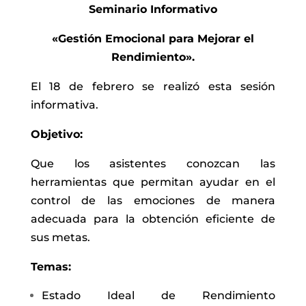
Seminario Informativo
«Gestión Emocional para Mejorar el
Rendimiento».
El 18 de febrero se realizó esta sesión
informativa.
Objetivo:
Que los asistentes conozcan las
herramientas que permitan ayudar en el
control de las emociones de manera
adecuada para la obtención eficiente de
sus metas.
Temas:
Estado Ideal de Rendimiento