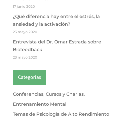
17 junio 2020
¿Qué diferencia hay entre el estrés, la
ansiedad y la activación?
23 mayo 2020
Entrevista del Dr. Omar Estrada sobre
Biofeedback
23 mayo 2020
Categorías
Conferencias, Cursos y Charlas.
Entrenamiento Mental
Temas de Psicología de Alto Rendimiento