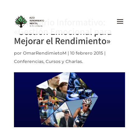
Seminario Informativo:
«Gestión Emocional para
Mejorar el Rendimiento»
por
OmarRendimietoM
|
10 febrero 2015
|
Conferencias, Cursos y Charlas.