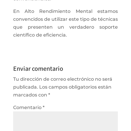
En Alto Rendimiento Mental estamos
convencidos de utilizar este tipo de técnicas
que presenten un verdadero soporte
científico de eficiencia.
Enviar comentario
Tu dirección de correo electrónico no será
publicada.
Los campos obligatorios están
marcados con
*
Comentario
*