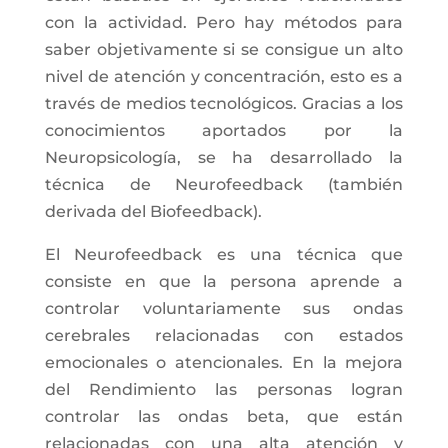
con la actividad. Pero hay métodos para
saber objetivamente si se consigue un alto
nivel de atención y concentración, esto es a
través de medios tecnológicos. Gracias a los
conocimientos aportados por la
Neuropsicología, se ha desarrollado la
técnica de Neurofeedback (también
derivada del Biofeedback).
El Neurofeedback es una técnica que
consiste en que la persona aprende a
controlar voluntariamente sus ondas
cerebrales relacionadas con estados
emocionales o atencionales. En la mejora
del Rendimiento las personas logran
controlar las ondas beta, que están
relacionadas con una alta atención y