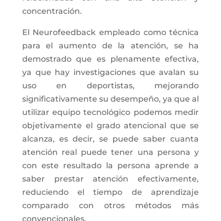
concentración.
El Neurofeedback empleado como técnica
para el aumento de la atención, se ha
demostrado que es plenamente efectiva,
ya que hay investigaciones que avalan su
uso en deportistas, mejorando
significativamente su desempeño, ya que al
utilizar equipo tecnológico podemos medir
objetivamente el grado atencional que se
alcanza, es decir, se puede saber cuanta
atención real puede tener una persona y
con este resultado la persona aprende a
saber prestar atención efectivamente,
reduciendo el tiempo de aprendizaje
comparado con otros métodos más
convencionales.