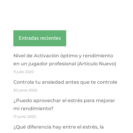
Entradas recientes
Nivel de Activación óptimo y rendimiento
en un jugador profesional (Artículo Nuevo)
11 julio 2020
Controla tu ansiedad antes que te controle
30 junio 2020
¿Puedo aprovechar el estrés para mejorar
mi rendimiento?
17 junio 2020
¿Qué diferencia hay entre el estrés, la