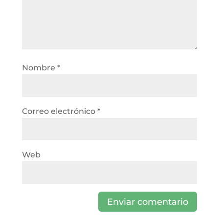
Nombre
*
Correo electrónico
*
Web