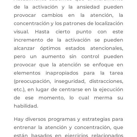
de la activación y la ansiedad pueden
provocar cambios en la atención, la
concentración y los patrones de localización
visual. Hasta cierto punto con este
incremento de la activación se pueden
alcanzar óptimos estados atencionales,
pero un aumento sin control pueden
provocar que la atención se enfoque en
elementos inapropiados para la tarea
(preocupación, inseguridad, distracciones,
etc.), en lugar de centrarse en la ejecución
de ese momento, lo cual merma su
habilidad.
Hay diversos programas y estrategias para
entrenar la atención y concentración, que
están basados en ejercicios relacionados