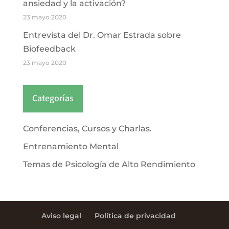
ansiedad y la activación?
23 mayo 2020
Entrevista del Dr. Omar Estrada sobre
Biofeedback
23 mayo 2020
Categorías
Conferencias, Cursos y Charlas.
Entrenamiento Mental
Temas de Psicología de Alto Rendimiento
Aviso legal
Política de privacidad