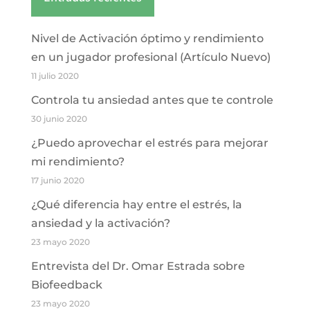
Nivel de Activación óptimo y rendimiento
en un jugador profesional (Artículo Nuevo)
11 julio 2020
Controla tu ansiedad antes que te controle
30 junio 2020
¿Puedo aprovechar el estrés para mejorar
mi rendimiento?
17 junio 2020
¿Qué diferencia hay entre el estrés, la
ansiedad y la activación?
23 mayo 2020
Entrevista del Dr. Omar Estrada sobre
Biofeedback
23 mayo 2020