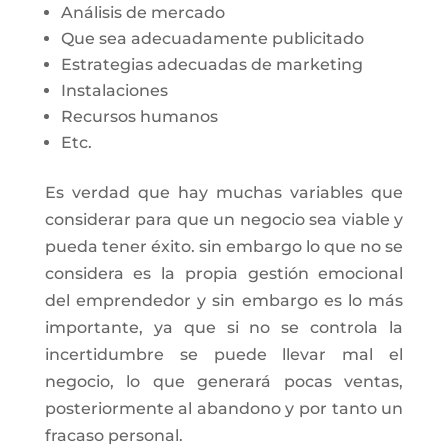
Análisis de mercado
Que sea adecuadamente publicitado
Estrategias adecuadas de marketing
Instalaciones
Recursos humanos
Etc.
Es verdad que hay muchas variables que
considerar para que un negocio sea viable y
pueda tener éxito. sin embargo lo que no se
considera es la propia gestión emocional
del emprendedor y sin embargo es lo más
importante, ya que si no se controla la
incertidumbre se puede llevar mal el
negocio, lo que generará pocas ventas,
posteriormente al abandono y por tanto un
fracaso personal.