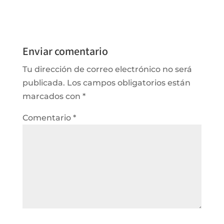
Enviar comentario
Tu dirección de correo electrónico no será
publicada.
Los campos obligatorios están
marcados con
*
Comentario
*