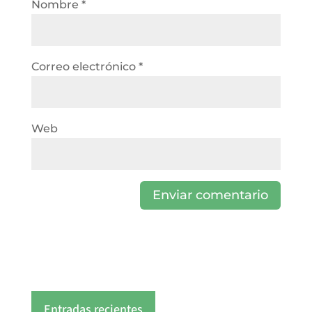
Nombre
*
Correo electrónico
*
Web
Entradas recientes