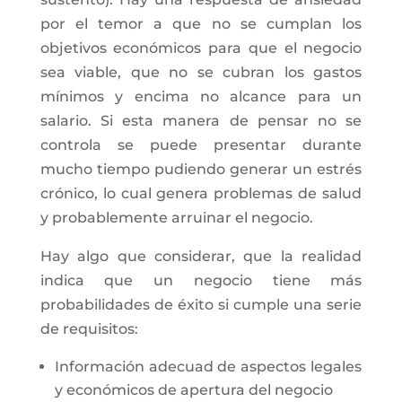
por el temor a que no se cumplan los
objetivos económicos para que el negocio
sea viable, que no se cubran los gastos
mínimos y encima no alcance para un
salario. Si esta manera de pensar no se
controla se puede presentar durante
mucho tiempo pudiendo generar un estrés
crónico, lo cual genera problemas de salud
y probablemente arruinar el negocio.
Hay algo que considerar, que la realidad
indica que un negocio tiene más
probabilidades de éxito si cumple una serie
de requisitos:
Información adecuad de aspectos legales
y económicos de apertura del negocio