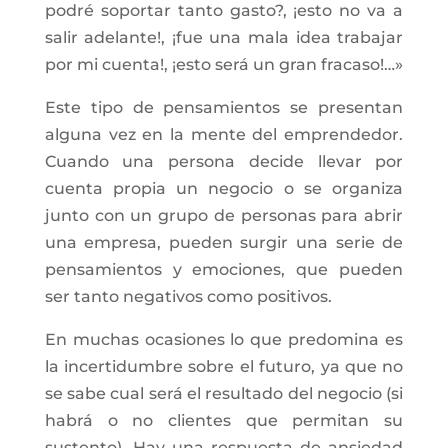
podré soportar tanto gasto?, ¡esto no va a
salir adelante!, ¡fue una mala idea trabajar
por mi cuenta!, ¡esto será un gran fracaso!…»
Este tipo de pensamientos se presentan
alguna vez en la mente del emprendedor.
Cuando una persona decide llevar por
cuenta propia un negocio o se organiza
junto con un grupo de personas para abrir
una empresa, pueden surgir una serie de
pensamientos y emociones, que pueden
ser tanto negativos como positivos.
En muchas ocasiones lo que predomina es
la incertidumbre sobre el futuro, ya que no
se sabe cual será el resultado del negocio (si
habrá o no clientes que permitan su
sustento). Hay una respuesta de ansiedad