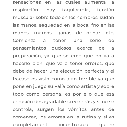
sensaciones en las cuales aumenta la
respiración, hay taquicardia, tensión
muscular sobre todo en los hombros, sudan
las manos, sequedad en la boca, frío en las
manos, mareos, ganas de orinar, etc.
Comienza a tener una serie de
pensamientos dudosos acerca de la
preparación, ya que se cree que no va a
hacerlo bien, que va a tener errores, que
debe de hacer una ejecución perfecta y el
fracaso es visto como algo terrible ya que
pone en juego su valía como artista y sobre
todo como persona, es por ello que esa
emoción desagradable crece más y si no se
controla, surgen los vómitos antes de
comenzar, los errores en la rutina y si es
completamente incontrolable, quiere