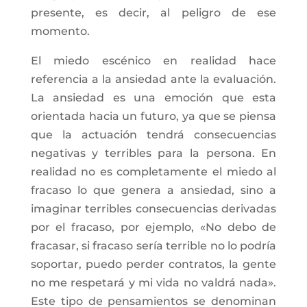
presente, es decir, al peligro de ese
momento.
El miedo escénico en realidad hace
referencia a la ansiedad ante la evaluación.
La ansiedad es una emoción que esta
orientada hacia un futuro, ya que se piensa
que la actuación tendrá consecuencias
negativas y terribles para la persona. En
realidad no es completamente el miedo al
fracaso lo que genera a ansiedad, sino a
imaginar terribles consecuencias derivadas
por el fracaso, por ejemplo, «No debo de
fracasar, si fracaso sería terrible no lo podría
soportar, puedo perder contratos, la gente
no me respetará y mi vida no valdrá nada».
Este tipo de pensamientos se denominan