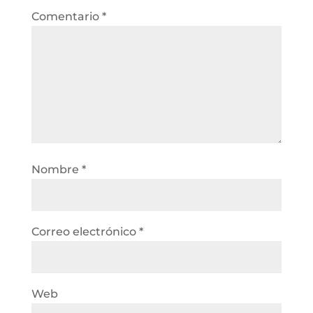
Comentario
*
Nombre
*
Correo electrónico
*
Web