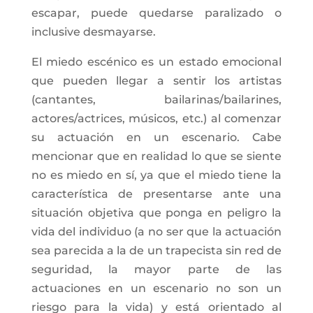
escapar, puede quedarse paralizado o
inclusive desmayarse.
El miedo escénico es un estado emocional
que pueden llegar a sentir los artistas
(cantantes, bailarinas/bailarines,
actores/actrices, músicos, etc.) al comenzar
su actuación en un escenario. Cabe
mencionar que en realidad lo que se siente
no es miedo en sí, ya que el miedo tiene la
característica de presentarse ante una
situación objetiva que ponga en peligro la
vida del individuo (a no ser que la actuación
sea parecida a la de un trapecista sin red de
seguridad, la mayor parte de las
actuaciones en un escenario no son un
riesgo para la vida) y está orientado al