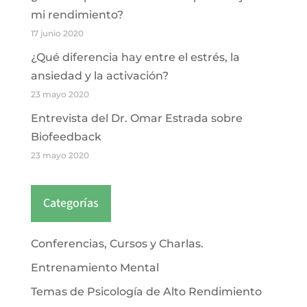
mi rendimiento?
17 junio 2020
¿Qué diferencia hay entre el estrés, la
ansiedad y la activación?
23 mayo 2020
Entrevista del Dr. Omar Estrada sobre
Biofeedback
23 mayo 2020
Categorías
Conferencias, Cursos y Charlas.
Entrenamiento Mental
Temas de Psicología de Alto Rendimiento