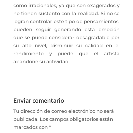
como irracionales, ya que son exagerados y
no tienen sustento con la realidad. Si no se
logran controlar este tipo de pensamientos,
pueden seguir generando esta emoción
que se puede considerar desagradable por
su alto nivel, disminuir su calidad en el
rendimiento y puede que el artista
abandone su actividad.
Enviar comentario
Tu dirección de correo electrónico no será
publicada.
Los campos obligatorios están
marcados con
*