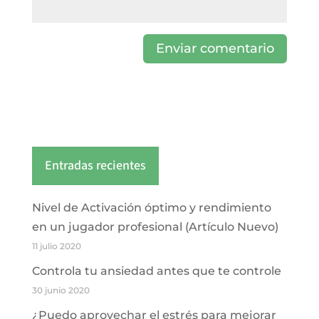
Entradas recientes
Nivel de Activación óptimo y rendimiento
en un jugador profesional (Artículo Nuevo)
11 julio 2020
Controla tu ansiedad antes que te controle
30 junio 2020
¿Puedo aprovechar el estrés para mejorar